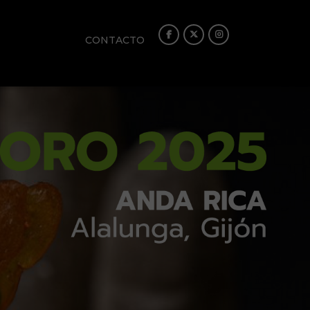
CONTACTO