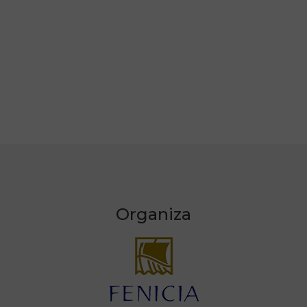
Organiza