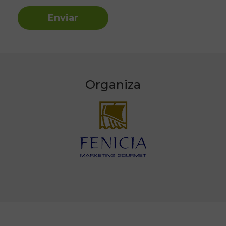
Enviar
Organiza