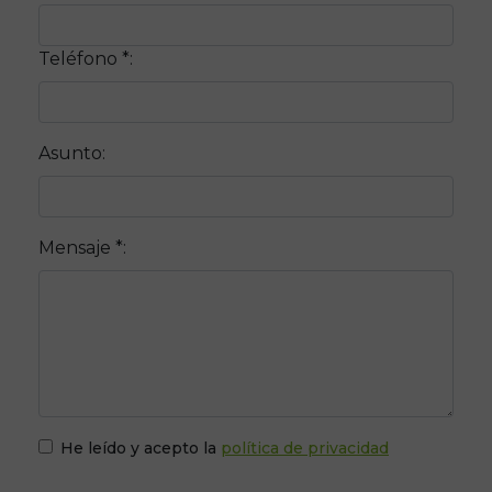
Teléfono *:
Asunto:
Mensaje *:
He leído y acepto la
política de privacidad